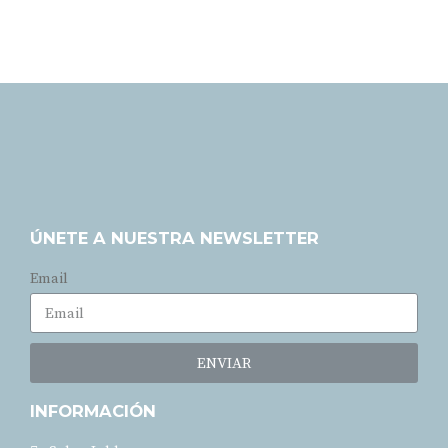
ÚNETE A NUESTRA NEWSLETTER
Email
ENVIAR
INFORMACIÓN