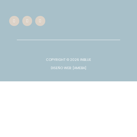
COPYRIGHT © 2026
INBLUE
DISEÑO WEB
: [AMEBA]