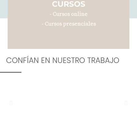
CURSOS
- Cursos online
- Cursos presenciales
CONFÍAN EN NUESTRO TRABAJO