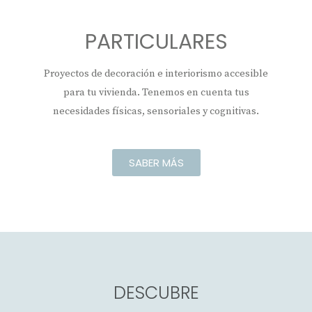
PARTICULARES
Proyectos de decoración e interiorismo accesible
para tu vivienda. Tenemos en cuenta tus
necesidades físicas, sensoriales y cognitivas.
SABER MÁS
DESCUBRE