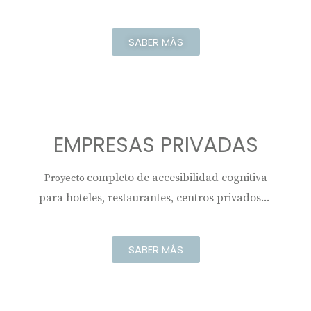
MÁS
INFORMACIÓN
SABER MÁS
EMPRESAS PRIVADAS
completo de accesibilidad cognitiva
Proyecto
para hoteles, restaurantes, centros privados...
SABER MÁS