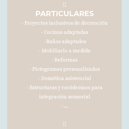
PARTICULARES
- Proyectos inclusivos de decoración
- Cocinas adaptadas
- Baños adaptados
- Mobiliario a medida
- Reformas
- Pictogramas personalizados
- Domótica asistencial
- Estructuras y rocódromos para
integración sensorial
- ...