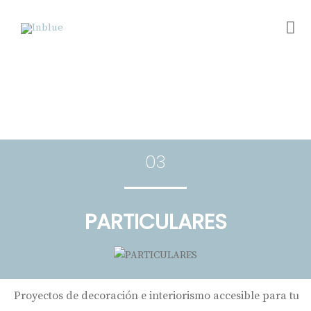
03
PARTICULARES
Proyectos de decoración e interiorismo accesible para tu