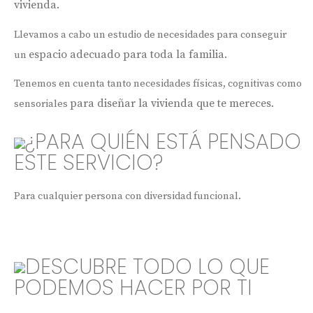
vivienda.
Llevamos a cabo un estudio de necesidades para conseguir
espacio adecuado para toda la familia.
un
Tenemos en cuenta tanto necesidades físicas, cognitivas como
para diseñar la vivienda que te mereces.
sensoriales
¿PARA QUIÉN ESTÁ PENSADO
ESTE SERVICIO?
Para cualquier persona con diversidad funcional.
DESCUBRE TODO LO QUE
PODEMOS HACER POR TI