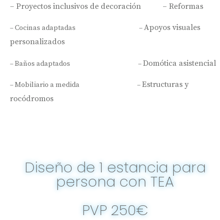
– Proyectos inclusivos de decoración –
Reformas
Apoyos visuales
– Cocinas adaptadas –
personalizados
Domótica asistencial
– Baños adaptados –
Estructuras y
– Mobiliario a medida –
rocódromos
Diseño de 1 estancia para
persona con TEA
PVP 250€