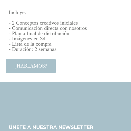
Incluye:
- 2 Conceptos creativos iniciales
- Comunicación directa con nosotros
- Planta final de distribución
- Imágenes en 3d
- Lista de la compra
- Duración: 2 semanas
¿HABLAMOS?
ÚNETE A NUESTRA NEWSLETTER