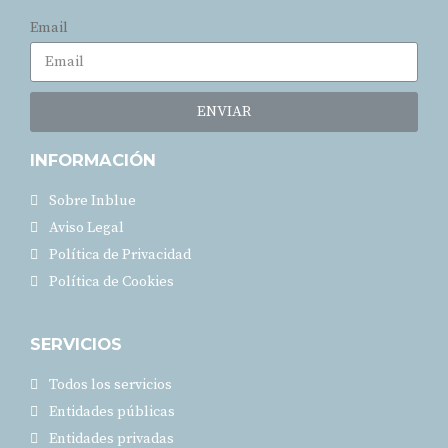
Email
ENVIAR
INFORMACIÓN
Sobre Inblue
Aviso Legal
Política de Privacidad
Política de Cookies
SERVICIOS
Todos los servicios
Entidades públicas
Entidades privadas